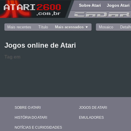
Sobre Atari
Jogos Atari
Mais recentes
Título
Mais acessados
Mosaico
Detal
Jogos online de Atari
Tag
em
SOBRE O ATARI
JOGOS DE ATARI
HISTÓRIA DO ATARI
EMULADORES
NOTÍCIAS E CURIOSIDADES