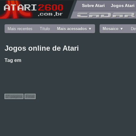
Sobre Atari
Jogos Atari
Mais recentes
Título
Mais acessados
Mosaico
De
Jogos online de Atari
Tag
em