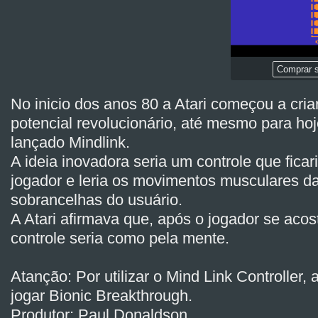
Comprar s
No inicio dos anos 80 a Atari começou a cri
potencial revolucionário, até mesmo para ho
lançado Mindlink.
A ideia inovadora seria um controle que fica
jogador e leria os movimentos musculares da
sobrancelhas do usuário.
A Atari afirmava que, após o jogador se acos
controle seria como pela mente.
Atanção: Por utilizar o Mind Link Controller,
jogar Bionic Breakthrough.
Produtor: Paul Donaldson