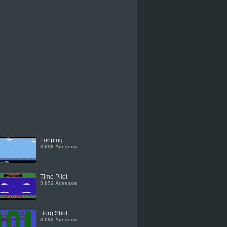
Looping
3.956 Acessos
Time Pilot
9.892 Acessos
Borg Shot
8.069 Acessos