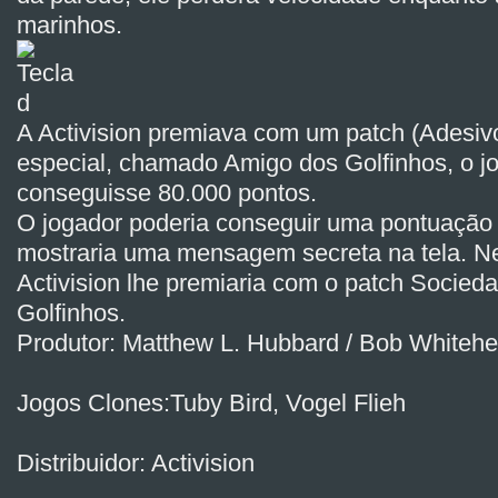
marinhos.
A Activision premiava com um patch (Adesi
especial, chamado Amigo dos Golfinhos, o j
conseguisse 80.000 pontos.
O jogador poderia conseguir uma pontuação 
mostraria uma mensagem secreta na tela. N
Activision lhe premiaria com o patch Socied
Golfinhos.
Produtor: Matthew L. Hubbard / Bob Whiteh
Jogos Clones:Tuby Bird, Vogel Flieh
Distribuidor: Activision