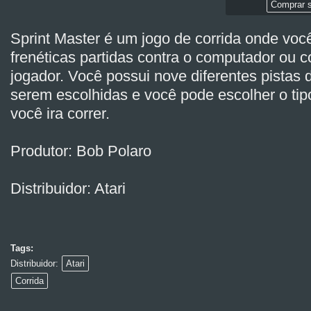
Comprar s
Sprint Master é um jogo de corrida onde voc
frenéticas partidas contra o computador ou 
jogador. Você possui nove diferentes pistas 
serem escolhidas e você pode escolher o tip
você ira correr.
Produtor: Bob Polaro
Distribuidor: Atari
Tags:
Distribuidor:
Atari
Corrida