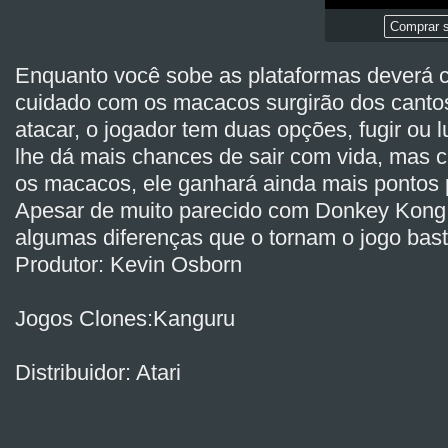
Comprar s
Enquanto você sobe as plataformas deverá co
cuidado com os macacos surgirão dos cantos
atacar, o jogador tem duas opções, fugir ou l
lhe dá mais chances de sair com vida, mas c
os macacos, ele ganhará ainda mais pontos p
Apesar de muito parecido com Donkey Kong
algumas diferenças que o tornam o jogo bast
Produtor: Kevin Osborn
Jogos Clones:Kanguru
Distribuidor: Atari