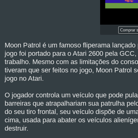
Comprar s
Moon Patrol é um famoso fliperama lançado 
jogo foi portado para o Atari 2600 pela GCC,
trabalho. Mesmo com as limitações do conso
tiveram que ser feitos no jogo, Moon Patrol 
jogo no Atari.
O jogador controla um veículo que pode pular
barreiras que atrapalhariam sua patrulha pelo
do seu tiro frontal, seu veículo dispõe de um
cima, usada para abater os veículos alieníg
destruir.