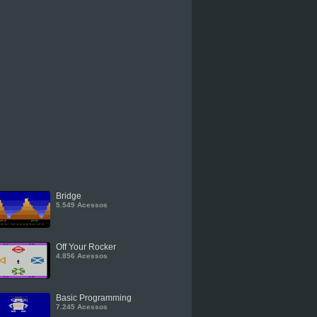
Bridge
5.549 Acessos
Off Your Rocker
4.856 Acessos
Basic Programming
7.245 Acessos