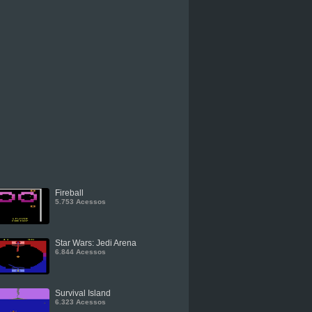
Fireball
5.753 Acessos
Star Wars: Jedi Arena
6.844 Acessos
Survival Island
6.323 Acessos