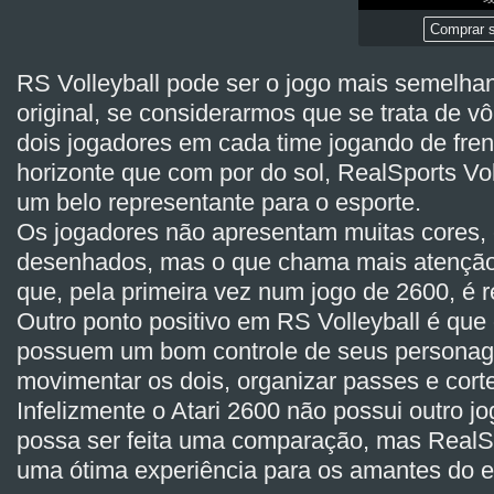
Comprar s
RS Volleyball pode ser o jogo mais semelha
original, se considerarmos que se trata de vô
dois jogadores em cada time jogando de fre
horizonte que com por do sol, RealSports Vo
um belo representante para o esporte.
Os jogadores não apresentam muitas cores
desenhados, mas o que chama mais atenção n
que, pela primeira vez num jogo de 2600, é 
Outro ponto positivo em RS Volleyball é que
possuem um bom controle de seus persona
movimentar os dois, organizar passes e corte
Infelizmente o Atari 2600 não possui outro j
possa ser feita uma comparação, mas RealSpo
uma ótima experiência para os amantes do e