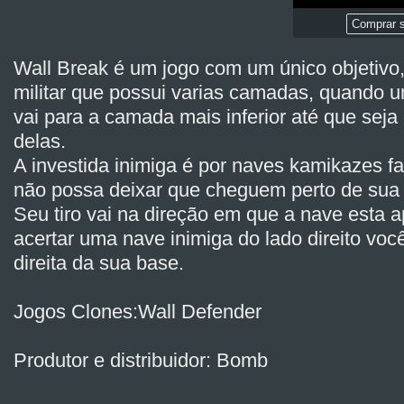
Comprar s
Wall Break é um jogo com um único objetivo
militar que possui varias camadas, quando 
vai para a camada mais inferior até que seja 
delas.
A investida inimiga é por naves kamikazes 
não possa deixar que cheguem perto de sua
Seu tiro vai na direção em que a nave esta 
acertar uma nave inimiga do lado direito voc
direita da sua base.
Jogos Clones:Wall Defender
Produtor e distribuidor: Bomb