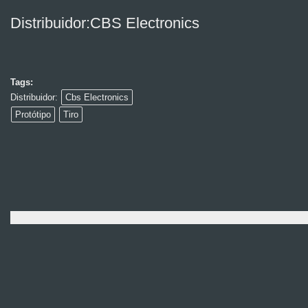
Distribuidor:CBS Electronics
Tags:
Distribuidor:
Cbs Electronics
Protótipo
Tiro