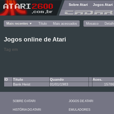
Sobre Atari
Jogos Atari
Mais recentes
Título
Mais acessados
Mosaico
Detal
Jogos online de Atari
Tag
em
ID
Titulo
Quando
Aces.
Bank Heist
01/01/1983
1578
SOBRE O ATARI
JOGOS DE ATARI
HISTÓRIA DO ATARI
EMULADORES