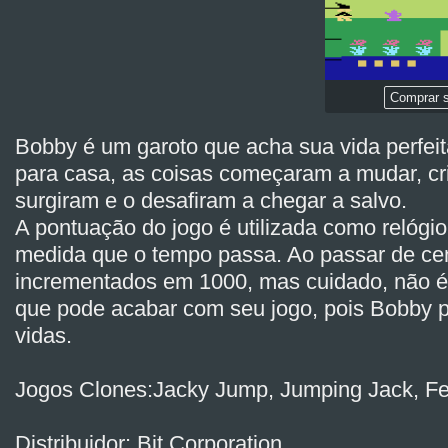
Comprar s
Bobby é um garoto que acha sua vida perfeit
para casa, as coisas começaram a mudar, cri
surgiram e o desafiram a chegar a salvo.
A pontuação do jogo é utilizada como relógio
medida que o tempo passa. Ao passar de ce
incrementados em 1000, mas cuidado, não 
que pode acabar com seu jogo, pois Bobby 
vidas.
Jogos Clones:Jacky Jump, Jumping Jack, Fe
Distribuidor: Bit Corporation