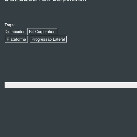
Tags:
Distribuidor:
Bit Corporation
Plataforma
Progressão Lateral