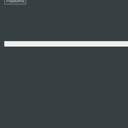
Plataforma