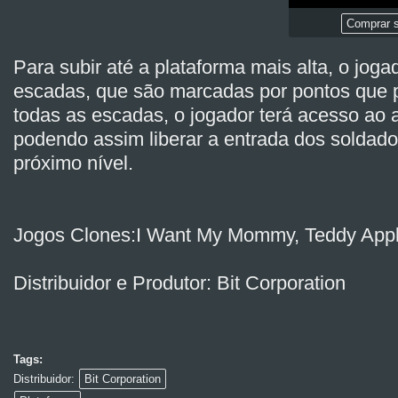
Comprar s
Para subir até a plataforma mais alta, o joga
escadas, que são marcadas por pontos que p
todas as escadas, o jogador terá acesso ao a
podendo assim liberar a entrada dos soldado
próximo nível.
Jogos Clones:I Want My Mommy, Teddy App
Distribuidor e Produtor: Bit Corporation
Tags:
Distribuidor:
Bit Corporation