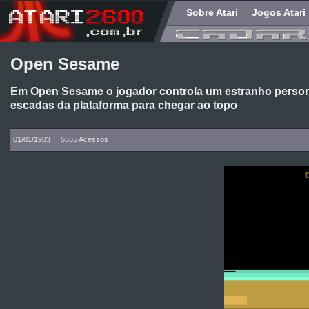
Sobre Atari
Jogos Atari
Open Sesame
Em Open Sesame o jogador controla um estranho perso
escadas da plataforma para chegar ao topo
01/01/1983
5555 Acessos