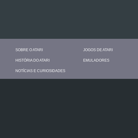
SOBRE O ATARI
JOGOS DE ATARI
HISTÓRIA DO ATARI
EMULADORES
NOTÍCIAS E CURIOSIDADES