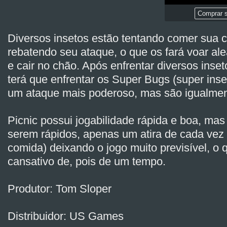
Comprar s
Diversos insetos estão tentando comer sua c
rebatendo seu ataque, o que os fará voar ale
e cair no chão. Após enfrentar diversos inse
terá que enfrentar os Super Bugs (super ins
um ataque mais poderoso, mas são igualmente
Picnic possui jogabilidade rápida e boa, mas
serem rápidos, apenas um atira de cada vez
comida) deixando o jogo muito previsível, o 
cansativo de, pois de um tempo.
Produtor: Tom Sloper
Distribuidor: US Games