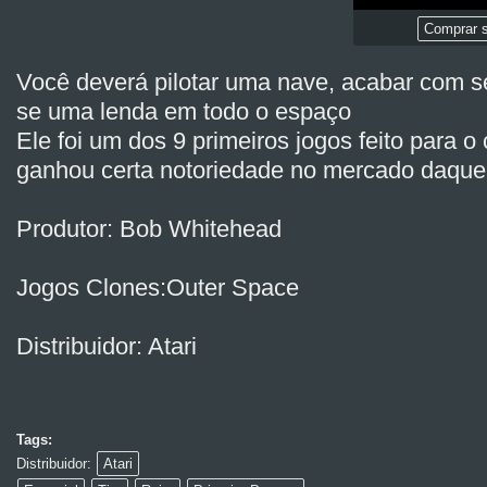
Comprar s
Você deverá pilotar uma nave, acabar com se
se uma lenda em todo o espaço
Ele foi um dos 9 primeiros jogos feito para o
ganhou certa notoriedade no mercado daque
Produtor: Bob Whitehead
Jogos Clones:Outer Space
Distribuidor: Atari
Tags:
Distribuidor:
Atari