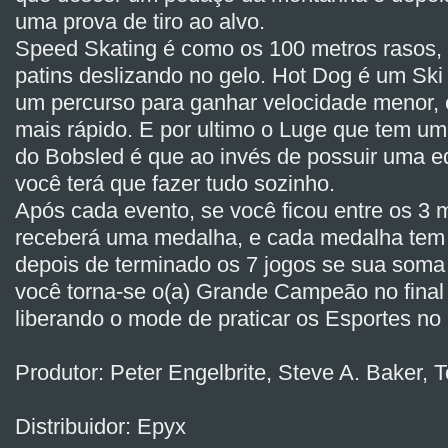
uma prova de tiro ao alvo.
Speed Skating é como os 100 metros rasos, 
patins deslizando no gelo. Hot Dog é um Sk
um percurso para ganhar velocidade menor, 
mais rápido. E por ultimo o Luge que tem um
do Bobsled é que ao invés de possuir uma e
você terá que fazer tudo sozinho.
Após cada evento, se você ficou entre os 3 
receberá uma medalha, e cada medalha tem
depois de terminado os 7 jogos se sua soma
você torna-se o(a) Grande Campeão no final
liberando o mode de praticar os Esportes no
Produtor: Peter Engelbrite, Steve A. Baker, 
Distribuidor: Epyx