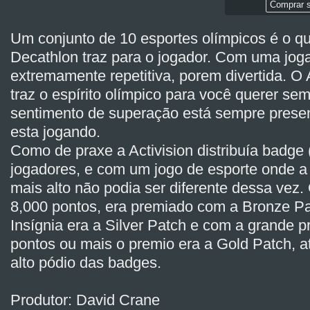
Comprar s
Um conjunto de 10 esportes olímpicos é o qu
Decathlon traz para o jogador. Com uma joga
extremamente repetitiva, porem divertida. O 
traz o espírito olímpico para você querer sem
sentimento de superação está sempre prese
esta jogando.
Como de praxe a Activision distribuía badge 
jogadores, e com um jogo de esporte onde a
mais alto não podia ser diferente dessa vez.
8,000 pontos, era premiado com a Bronze Pa
Insígnia era a Silver Patch e com a grande p
pontos ou mais o premio era a Gold Patch, a
alto pódio das badges.
Produtor: David Crane