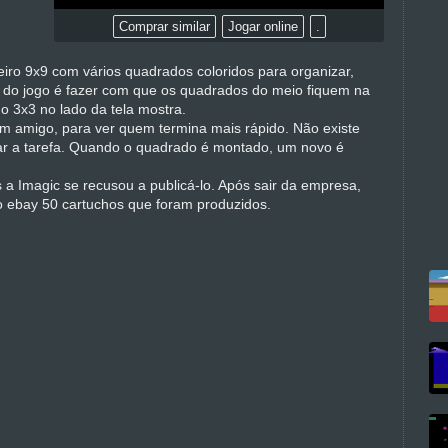
Comprar similar
Jogar online
.
iro 9x9 com vários quadrados coloridos para organizar,
do jogo é fazer com que os quadrados do meio fiquem na
3x3 no lado da tela mostra.
m amigo, para ver quem termina mais rápido. Não existe
zar a tarefa. Quando o quadrado é montado, um novo é
 a Imagic se recusou a publicá-lo. Após sair da empresa,
o ebay 50 cartuchos que foram produzidos.