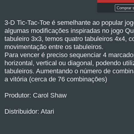
Comprar s
3-D Tic-Tac-Toe é semelhante ao popular jo
algumas modificações inspiradas no jogo Qu
tabuleiro 3x3, temos quatro tabuleiros 4x4, 
movimentação entre os tabuleiros.
Para vencer é preciso sequenciar 4 marcado
horizontal, vertical ou diagonal, podendo util
tabuleiros. Aumentando o número de combin
a vitória (cerca de 76 combinações)
Produtor: Carol Shaw
Distribuidor: Atari