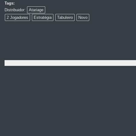
Tags:
Distribuidor:
Atariage
2 Jogadores
Estratégia
Tabuleiro
Novo