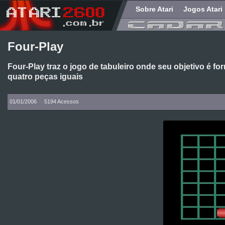
Sobre Atari
Jogos Atari
Four-Play
Four-Play traz o jogo de tabuleiro onde seu objetivo é f
quatro peças iguais
01/01/2006
5194 Acessos