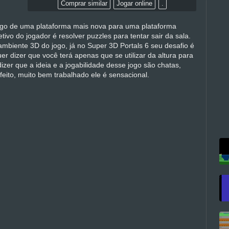
Comprar similar
Jogar online
.
go de uma plataforma mais nova para uma plataforma
tivo do jogador é resolver puzzles para tentar sair da sala.
mbiente 3D do jogo, já no Super 3D Portals 6 seu desafio é
er dizer que você terá apenas que se utilizar da altura para
izer que a ideia e a jogabilidade desse jogo são chatas,
eito, muito bem trabalhado ele é sensacional.