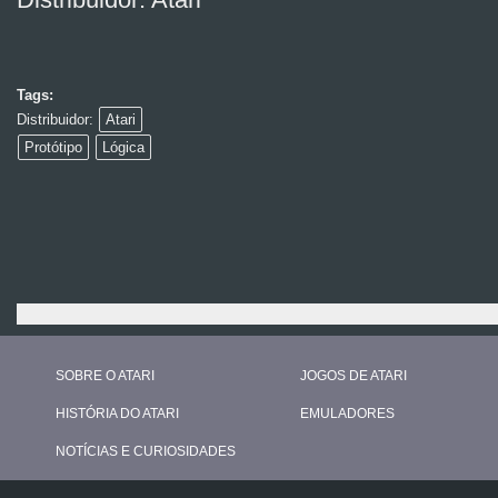
Tags:
Distribuidor:
Atari
Protótipo
Lógica
SOBRE O ATARI
JOGOS DE ATARI
HISTÓRIA DO ATARI
EMULADORES
NOTÍCIAS E CURIOSIDADES