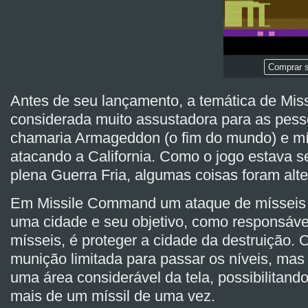
Comprar s
Antes de seu lançamento, a temática de Mis
considerada muito assustadora para as pess
chamaria Armageddon (o fim do mundo) e mí
atacando a California. Como o jogo estava 
plena Guerra Fria, algumas coisas foram alt
Em Missile Command um ataque de mísseis 
uma cidade e seu objetivo, como responsável
mísseis, é proteger a cidade da destruição. 
munição limitada para passar os níveis, mas 
uma área considerável da tela, possibilitand
mais de um míssil de uma vez.