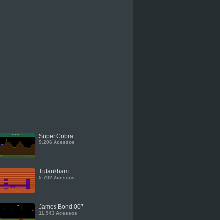
Super Cobra
9.206 Acessos
Tutankham
5.702 Acessos
James Bond 007
11.943 Acessos