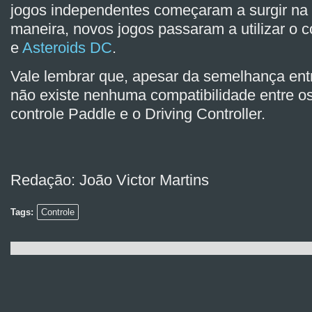
jogos independentes começaram a surgir na 
maneira, novos jogos passaram a utilizar o c
e
Asteroids DC
.
Vale lembrar que, apesar da semelhança entr
não existe nenhuma compatibilidade entre os
controle Paddle e o Driving Controller.
Redação: João Victor Martins
Tags:
Controle