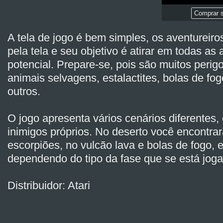
Comprar s
A tela de jogo é bem simples, os aventureir
pela tela e seu objetivo é atirar em todas a
potencial. Prepare-se, pois são muitos perigo
animais selvagens, estalactites, bolas de fog
outros.
O jogo apresenta vários cenários diferentes
inimigos próprios. No deserto você encontra
escorpiões, no vulcão lava e bolas de fogo, 
dependendo do tipo da fase que se está jog
Distribuidor: Atari