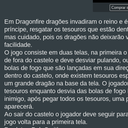
Comprar s
Em Dragonfire dragões invadiram o reino e 
príncipe, resgatar os tesouros que estão dent
mas cuidado, pois os dragões não deixarão 
facilidade.
O jogo consiste em duas telas, na primeira o
de fora do castelo e deve desviar pulando, 
bolas de fogo que são lançadas em sua direç
dentro do castelo, onde existem tesouros es
um grande dragão na base da tela. O jogador
tesouros enquanto desvia das bolas de fogo
inimigo, após pegar todos os tesouros, uma 
aparecerá.
Ao sair do castelo o jogador deve seguir par
jogo volta para a primeira tela.