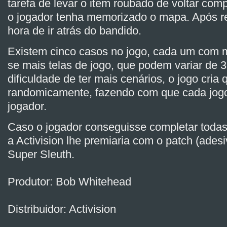
tarefa de levar o item roubado de voltar com
o jogador tenha memorizado o mapa. Após re
hora de ir atrás do bandido.
Existem cinco casos no jogo, cada um com ma
se mais telas de jogo, que podem variar de 
dificuldade de ter mais cenários, o jogo cria
randomicamente, fazendo com que cada jogo 
jogador.
Caso o jogador conseguisse completar todas
a Activision lhe premiaria com o patch (ade
Super Sleuth.
Produtor: Bob Whitehead
Distribuidor: Activision