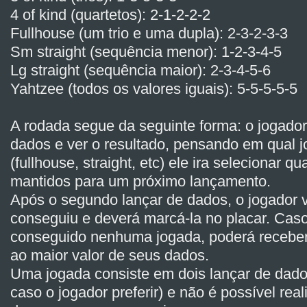
4 of kind (quartetos): 2-1-2-2-2
Fullhouse (um trio e uma dupla): 2-3-2-3-3
Sm straight (sequência menor): 1-2-3-4-5
Lg straight (sequência maior): 2-3-4-5-6
Yahtzee (todos os valores iguais): 5-5-5-5-5
A rodada segue da seguinte forma: o jogador 
dados e ver o resultado, pensando em qual j
(fullhouse, straight, etc) ele ira selecionar q
mantidos para um próximo lançamento.
Após o segundo lançar de dados, o jogador 
conseguiu e deverá marcá-la no placar. Cas
conseguido nenhuma jogada, poderá receber 
ao maior valor de seus dados.
Uma jogada consiste em dois lançar de dad
caso o jogador preferir) e não é possível re