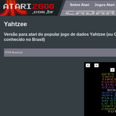
Sobre Atari
Jogos Atari
Yahtzee
Versão para atari do popular jogo de dados Yahtzee (ou 
conhecido no Brasil)
4744 Acessos