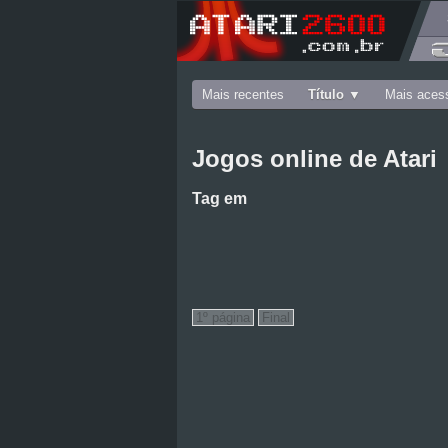
Mais recentes
Título
Mais aces
Jogos online de Atari
Tag
em