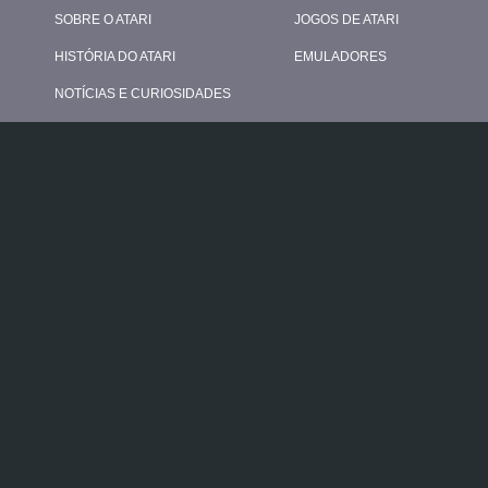
SOBRE O ATARI
JOGOS DE ATARI
HISTÓRIA DO ATARI
EMULADORES
NOTÍCIAS E CURIOSIDADES