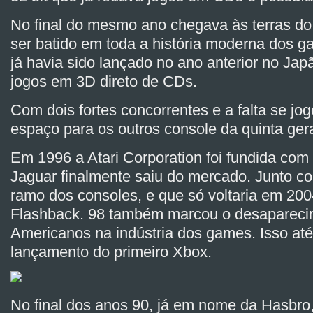
No final do mesmo ano chegava às terras do
ser batido em toda a história moderna dos g
já havia sido lançado no ano anterior no Ja
jogos em 3D direto de CDs.
Com dois fortes concorrentes e a falta se jo
espaço para os outros console da quinta ger
Em 1996 a Atari Corporation foi fundida com
Jaguar finalmente saiu do mercado. Junto com
ramo dos consoles, e que só voltaria em 200
Flashback. 98 também marcou o desapareci
Americanos na indústria dos games. Isso at
lançamento do primeiro Xbox.
No final dos anos 90, já em nome da Hasbro, 