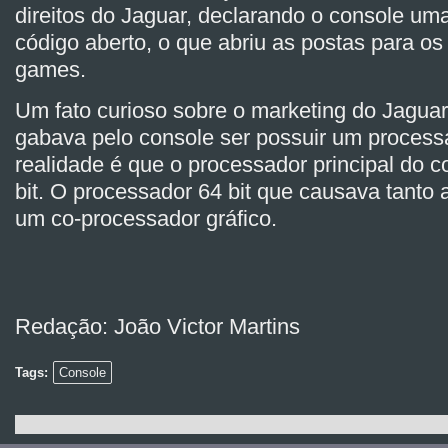
direitos do Jaguar, declarando o console um
código aberto, o que abriu as postas para o
games.
Um fato curioso sobre o marketing do Jaguar 
gabava pelo console ser possuir um processa
realidade é que o processador principal do c
bit. O processador 64 bit que causava tanto 
um co-processador gráfico.
Redação: João Victor Martins
Tags:
Console