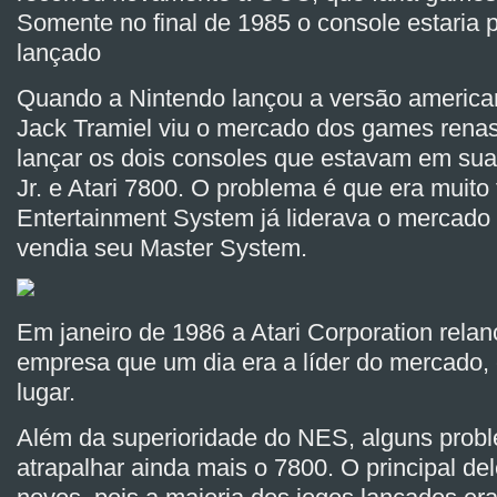
Somente no final de 1985 o console estaria p
lançado
Quando a Nintendo lançou a versão americ
Jack Tramiel viu o mercado dos games renas
lançar os dois consoles que estavam em sua
Jr. e Atari 7800. O problema é que era muito
Entertainment System já liderava o mercado 
vendia seu Master System.
Em janeiro de 1986 a Atari Corporation relan
empresa que um dia era a líder do mercado, 
lugar.
Além da superioridade do NES, alguns prob
atrapalhar ainda mais o 7800. O principal del