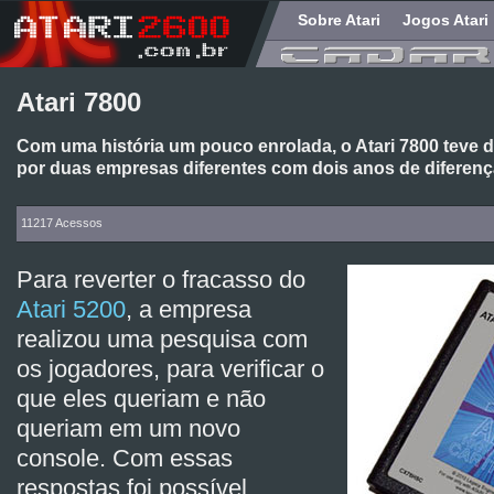
Sobre Atari
Jogos Atari
Atari 7800
Com uma história um pouco enrolada, o Atari 7800 teve 
por duas empresas diferentes com dois anos de diferenç
11217 Acessos
Para reverter o fracasso do
Atari 5200
, a empresa
realizou uma pesquisa com
os jogadores, para verificar o
que eles queriam e não
queriam em um novo
console. Com essas
respostas foi possível