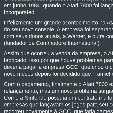
em junho 1984, quando o Atari 7800 foi lança
Incorporated.
Infelizmente um grande acontecimento na At
do seu novo console. A empresa foi separada
com seus donos atuais, a Warner, e outra c
(fundador da Commodore International).
Assim que ocorreu a venda da empresa, o At
fabricado, isso por que houve problemas par
deveria pagar a empresa GCC, que criou o 
nove meses depois foi decidido que Tramiel e
Com o pagamento, finalmente o Atari 7800 es
relançamento, mas um novo problema surgia, 
Como a Nintendo possuía um contrato muito 
empresas que lançavam os jogos para seu co
recorreu novamente à GCC, que faria games