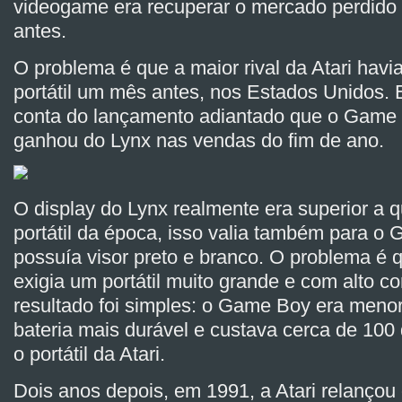
videogame era recuperar o mercado perdido
antes.
O problema é que a maior rival da Atari havi
portátil um mês antes, nos Estados Unidos. 
conta do lançamento adiantado que o Game 
ganhou do Lynx nas vendas do fim de ano.
O display do Lynx realmente era superior a q
portátil da época, isso valia também para o
possuía visor preto e branco. O problema é q
exigia um portátil muito grande e com alto c
resultado foi simples: o Game Boy era menor
bateria mais durável e custava cerca de 100
o portátil da Atari.
Dois anos depois, em 1991, a Atari relançou