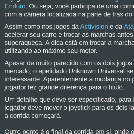
Enduro
. Ou seja, você participa de uma corr
com a câmera localizada na parte de trás do 
Assim como nos jogos da
Activision
e da
Ata
acelerar seu carro e trocar as marchas antes
superaqueça. A dica está em trocar a march
utilizando ao máximo seu motor.
Apesar de muito parecido com os dois jogos
mercado, o apelidado Unknown Universal se
interessante. Aparentemente a mudança no p
jogador fez grande diferença para o título.
Um detalhe que deve ser especificado, para in
jogador deve mover o joystick para os dois 
a corrida começará.
Outro ponto é o final da corrida em si, onde 