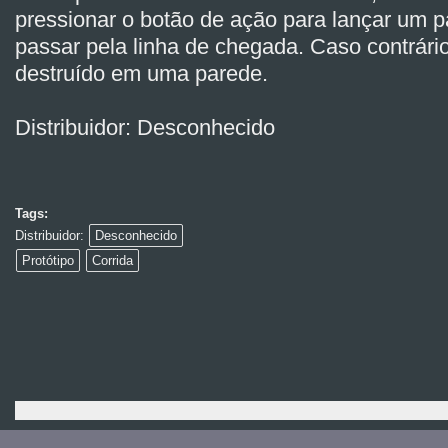
pressionar o botão de ação para lançar um 
passar pela linha de chegada. Caso contrário
destruído em uma parede.
Distribuidor: Desconhecido
Tags:
Distribuidor:
Desconhecido
Protótipo
Corrida