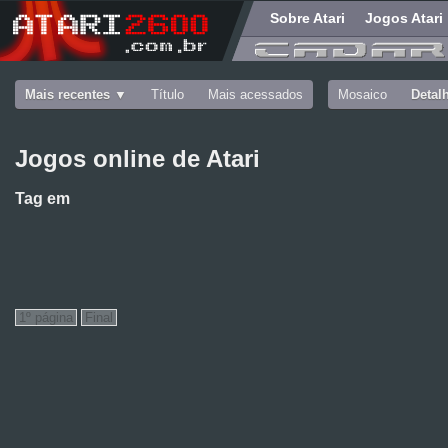
Sobre Atari
Jogos Atari
Mais recentes
Título
Mais acessados
Mosaico
Detal
Jogos online de Atari
Tag
em