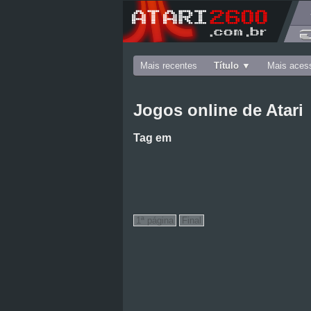
Mais recentes
Título
Mais aces
Jogos online de Atari
Tag
em